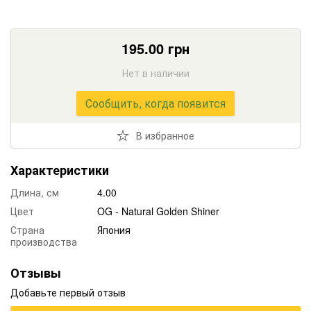
195.00
грн
Нет в наличии
Сообщить, когда появится
В избранное
Характеристики
Длина, см
4.00
Цвет
OG - Natural Golden Shiner
Страна
Япония
производства
Отзывы
Добавьте первый отзыв