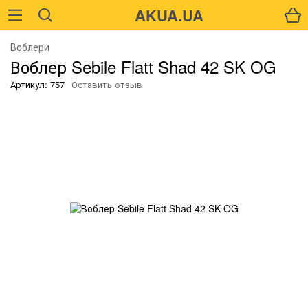
AKUA.UA
Воблери
Воблер Sebile Flatt Shad 42 SK OG
Артикул: 757
Оставить отзыв