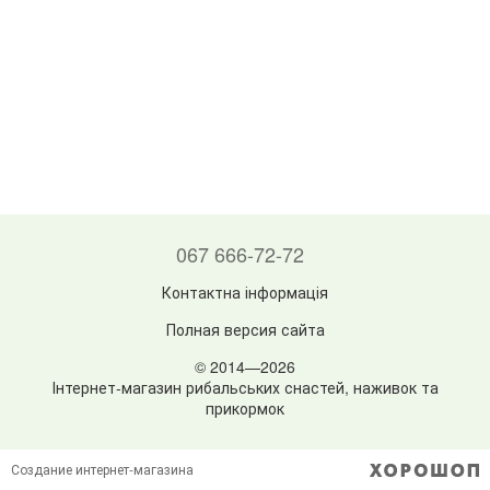
067 666-72-72
Контактна інформація
Полная версия сайта
© 2014—2026
Інтернет-магазин рибальських снастей, наживок та
прикормок
Создание интернет-магазина