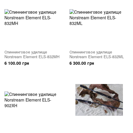
Спиннинговое удилище
Спиннинговое удилище
Norstream Element ELS-832MH
Norstream Element ELS-832ML
6 100.00 грн
6 300.00 грн