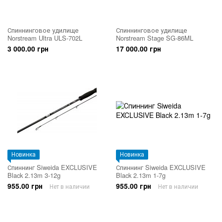
Спиннинговое удилище
Спиннинговое удилище
Norstream Ultra ULS-702L
Norstream Stage SG-86ML
3 000.00 грн
17 000.00 грн
Новинка
Новинка
Спиннинг Siweida EXCLUSIVE
Спиннинг Siweida EXCLUSIVE
Black 2.13m 3-12g
Black 2.13m 1-7g
955.00 грн
955.00 грн
Нет в наличии
Нет в наличии