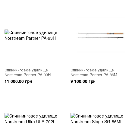
Спиннинговое удилище
Спиннинговое удилище
Norstream Partner PA-93H
Norstream Partner PA-86M
11 000.00 грн
9 100.00 грн