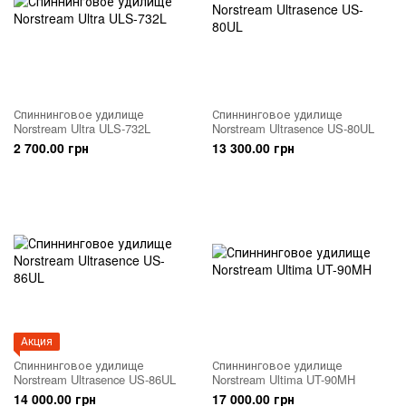
Спиннинговое удилище
Спиннинговое удилище
Norstream Ultra ULS-732L
Norstream Ultrasence US-80UL
2 700.00 грн
13 300.00 грн
Акция
Спиннинговое удилище
Спиннинговое удилище
Norstream Ultrasence US-86UL
Norstream Ultima UT-90MH
14 000.00 грн
17 000.00 грн