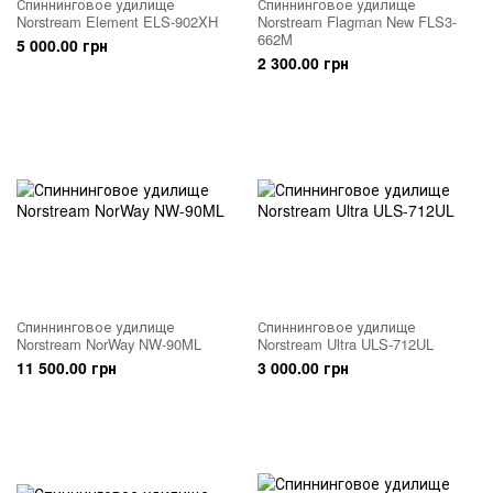
Спиннинговое удилище
Спиннинговое удилище
Norstream Element ELS-902XH
Norstream Flagman New FLS3-
662M
5 000.00 грн
2 300.00 грн
Спиннинговое удилище
Спиннинговое удилище
Norstream NorWay NW-90ML
Norstream Ultra ULS-712UL
11 500.00 грн
3 000.00 грн