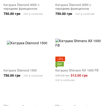
Катушка Diamond 4000 с
Катушка Diamond 2000 с
передним фрикционом
передним фрикционом
750.00 грн
750.00 грн
Нет в наличии
Нет в наличии
−3%
Хит
Катушка Diamond 1500
Катушка Shimano AX 1000 FB
750.00 грн
513.00 грн
Нет в наличии
530.00 грн
Нет в наличии