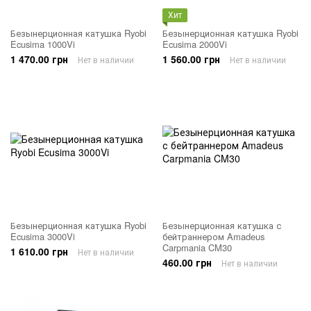
Хит
Безынерционная катушка Ryobi
Безынерционная катушка Ryobi
Ecusima 1000Vi
Ecusima 2000Vi
1 470.00 грн
1 560.00 грн
Нет в наличии
Нет в наличии
Безынерционная катушка Ryobi
Безынерционная катушка с
Ecusima 3000Vi
бейтраннером Amadeus
Carpmania CM30
1 610.00 грн
Нет в наличии
460.00 грн
Нет в наличии