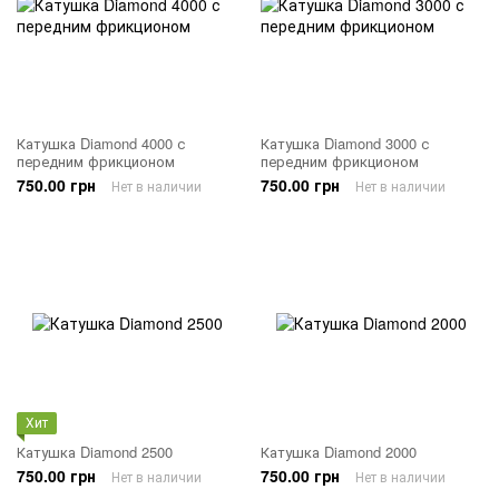
Катушка Diamond 4000 с
Катушка Diamond 3000 с
передним фрикционом
передним фрикционом
750.00 грн
750.00 грн
Нет в наличии
Нет в наличии
Хит
Катушка Diamond 2500
Катушка Diamond 2000
750.00 грн
750.00 грн
Нет в наличии
Нет в наличии