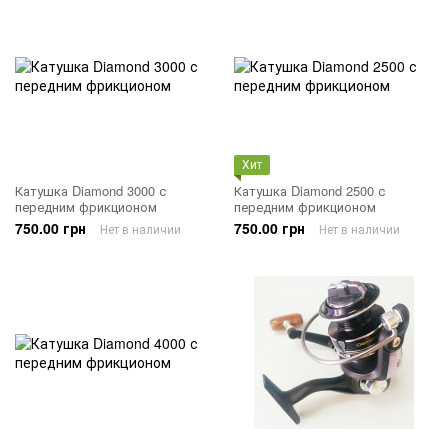
Хит
Катушка Diamond 3000 с
Катушка Diamond 2500 с
передним фрикционом
передним фрикционом
750.00 грн
750.00 грн
Нет в наличии
Нет в наличии