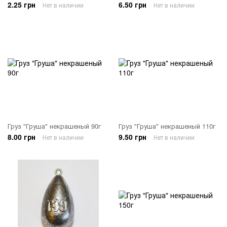
2.25 грн
6.50 грн
Нет в наличии
Нет в наличии
Груз "Груша" некрашеный 90г
Груз "Груша" некрашеный 110г
8.00 грн
9.50 грн
Нет в наличии
Нет в наличии