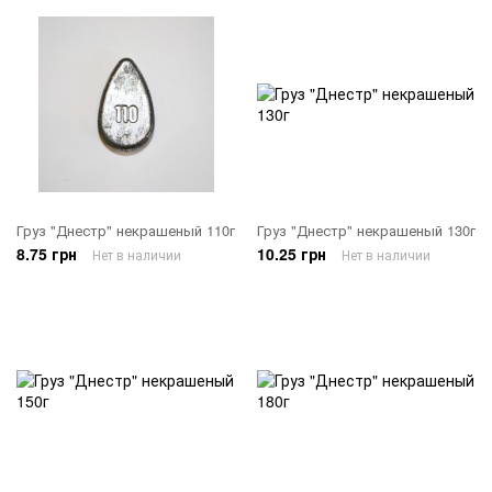
Груз "Днестр" некрашеный 110г
Груз "Днестр" некрашеный 130г
8.75 грн
10.25 грн
Нет в наличии
Нет в наличии