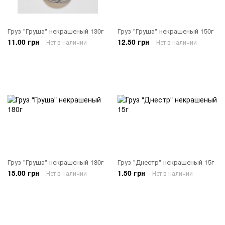
Груз "Груша" некрашеный 130г
Груз "Груша" некрашеный 150г
11.00 грн
12.50 грн
Нет в наличии
Нет в наличии
Груз "Груша" некрашеный 180г
Груз "Днестр" некрашеный 15г
15.00 грн
1.50 грн
Нет в наличии
Нет в наличии