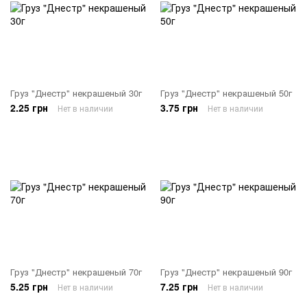
Груз "Днестр" некрашеный 30г
Груз "Днестр" некрашеный 50г
2.25 грн
3.75 грн
Нет в наличии
Нет в наличии
Груз "Днестр" некрашеный 70г
Груз "Днестр" некрашеный 90г
5.25 грн
7.25 грн
Нет в наличии
Нет в наличии