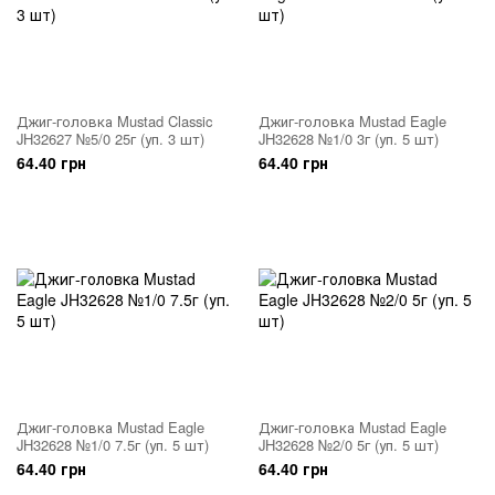
Джиг-головка Mustad Classic
Джиг-головка Mustad Eagle
JH32627 №5/0 25г (уп. 3 шт)
JH32628 №1/0 3г (уп. 5 шт)
64.40 грн
64.40 грн
Джиг-головка Mustad Eagle
Джиг-головка Mustad Eagle
JH32628 №1/0 7.5г (уп. 5 шт)
JH32628 №2/0 5г (уп. 5 шт)
64.40 грн
64.40 грн