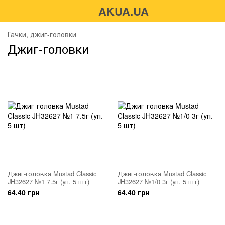
AKUA.UA
Гачки, джиг-головки
Джиг-головки
Джиг-головка Mustad Classic
Джиг-головка Mustad Classic
JH32627 №1 7.5г (уп. 5 шт)
JH32627 №1/0 3г (уп. 5 шт)
64.40 грн
64.40 грн