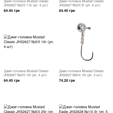
Джиг-головка Mustad Classic
Джиг-головка Mustad Classic
JH32627 №2/0 7.5г (уп. 4 шт)
JH32627 №3/0 5г (уп. 4 шт)
64.40 грн
64.40 грн
Джиг-головка Mustad Classic
Джиг-головка Mustad Classic
JH32627 №3/0 10г (уп. 4 шт)
JH32627 №5/0 15г (уп. 3 шт)
64.40 грн
74.20 грн