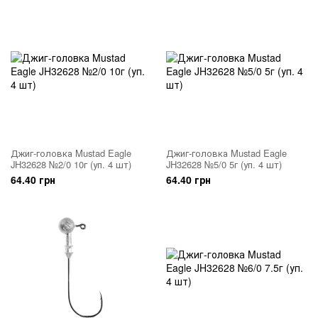
Джиг-головка Mustad Eagle
Джиг-головка Mustad Eagle
JH32628 №2/0 10г (уп. 4 шт)
JH32628 №5/0 5г (уп. 4 шт)
64.40 грн
64.40 грн