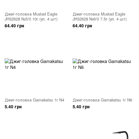
Джиг-головка Mustad Eagle
Джиг-головка Mustad Eagle
JH32628 №5/0 10г (уп. 4 шт)
JH32628 №6/0 7.5г (уп. 4 шт)
64.40 грн
64.40 грн
Джиг-головка Gamakatsu 1г N4
Джиг-головка Gamakatsu 1г N6
5.40 грн
5.40 грн