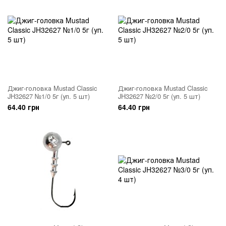
Джиг-головка Mustad Classic
Джиг-головка Mustad Classic
JH32627 №1/0 5г (уп. 5 шт)
JH32627 №2/0 5г (уп. 5 шт)
64.40 грн
64.40 грн