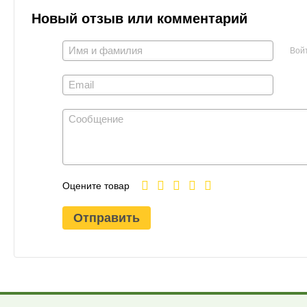
Новый отзыв или комментарий
Вой
Оцените товар
Отправить