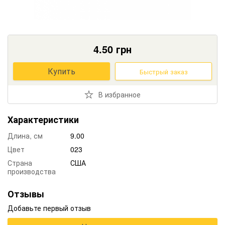
4.50
грн
Купить
Быстрый заказ
В избранное
Характеристики
Длина, см
9.00
Цвет
023
Страна
США
производства
Отзывы
Добавьте первый отзыв