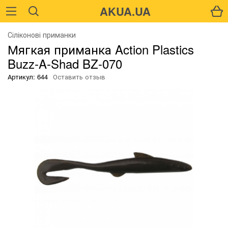
AKUA.UA
Сіліконові приманки
Мягкая приманка Action Plastics
Buzz-A-Shad BZ-070
Артикул: 644
Оставить отзыв