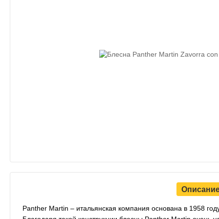
Описани
Panther Martin – итальянская компания основана в 1958 год