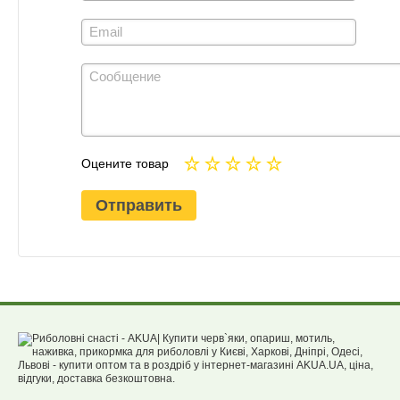
Оцените товар
Отправить