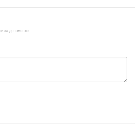
ти за допомогою