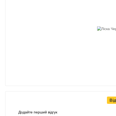
Ві
Додайте перший відгук